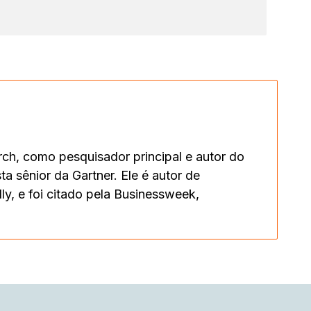
ch, como pesquisador principal e autor do
a sênior da Gartner. Ele é autor de
ly, e foi citado pela Businessweek,