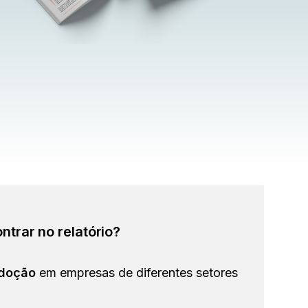
ntrar no relatório?
adoção
em empresas de diferentes setores