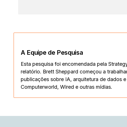
A Equipe de Pesquisa
Esta pesquisa foi encomendada pela Strategy
relatório. Brett Sheppard começou a trabalha
publicações sobre IA, arquitetura de dados e 
Computerworld, Wired e outras mídias.