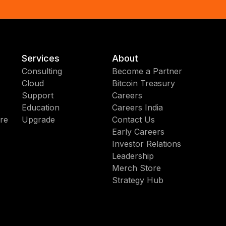
Services
About
Consulting
Become a Partner
Cloud
Bitcoin Treasury
Support
Careers
Education
Careers India
re
Upgrade
Contact Us
Early Careers
Investor Relations
Leadership
Merch Store
Strategy Hub