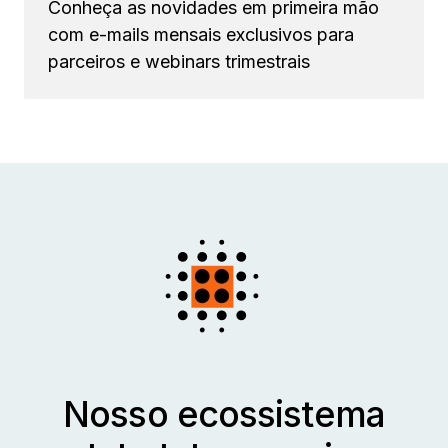
Conheça as novidades em primeira mão
com e-mails mensais exclusivos para
parceiros e webinars trimestrais
Nosso ecossistema