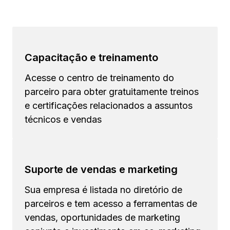
Capacitação e treinamento
Acesse o centro de treinamento do
parceiro para obter gratuitamente treinos
e certificações relacionados a assuntos
técnicos e vendas
Suporte de vendas e marketing
Sua empresa é listada no diretório de
parceiros e tem acesso a ferramentas de
vendas, oportunidades de marketing