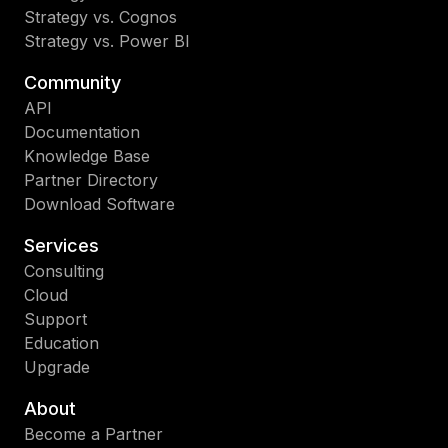
Strategy vs. Cognos
Strategy vs. Power BI
Community
API
Documentation
Knowledge Base
Partner Directory
Download Software
Services
Consulting
Cloud
Support
Education
Upgrade
About
Become a Partner