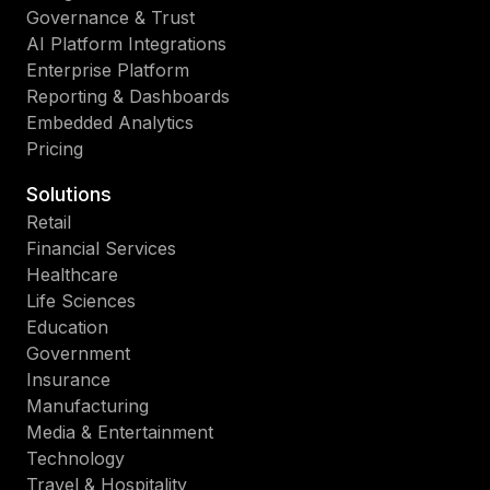
Governance & Trust
AI Platform Integrations
Enterprise Platform
Reporting & Dashboards
Embedded Analytics
Pricing
Solutions
Retail
Financial Services
Healthcare
Life Sciences
Education
Government
Insurance
Manufacturing
Media & Entertainment
Technology
Travel & Hospitality