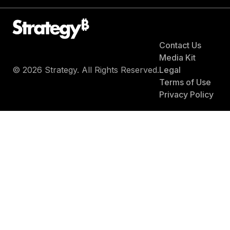
Contact Us
Media Kit
© 2026 Strategy. All Rights Reserved.
Legal
Terms of Use
Privacy Policy