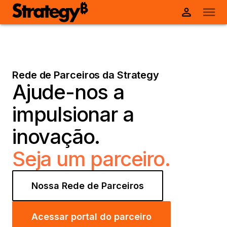
Rede de Parceiros da Strategy
Ajude-nos a
impulsionar a
inovação.
Seja um parceiro.
Nossa Rede de Parceiros
Acessar portal do parceiro