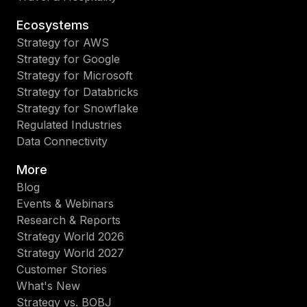
Ecosystems
Strategy for AWS
Strategy for Google
Strategy for Microsoft
Strategy for Databricks
Strategy for Snowflake
Regulated Industries
Data Connectivity
More
Blog
Events & Webinars
Research & Reports
Strategy World 2026
Strategy World 2027
Customer Stories
What's New
Strategy vs. BOBJ