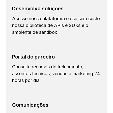
Desenvolva soluções
Acesse nossa plataforma e use sem custo
nossa biblioteca de APIs e SDKs e o
ambiente de sandbox
Portal do parceiro
Consulte recursos de treinamento,
assuntos técnicos, vendas e marketing 24
horas por dia
Comunicações