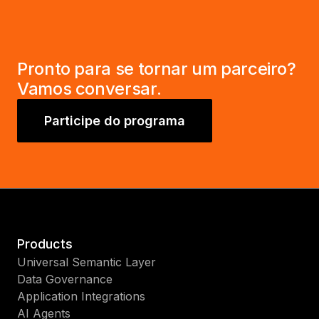
Pronto para se tornar um parceiro?
Vamos conversar.
Participe do programa
Products
Universal Semantic Layer
Data Governance
Application Integrations
AI Agents