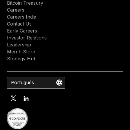
Bitcoin Treasury
Careers
Careers India
Contact Us
Early Careers
Investor Relations
Leadership
Merch Store
Strategy Hub
Português