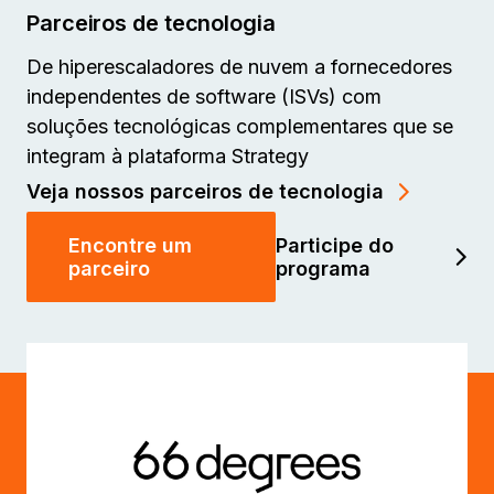
Parceiros de tecnologia
De hiperescaladores de nuvem a fornecedores
independentes de software (ISVs) com
soluções tecnológicas complementares que se
integram à plataforma Strategy
Veja nossos parceiros de tecnologia
Encontre um
Participe do
parceiro
programa