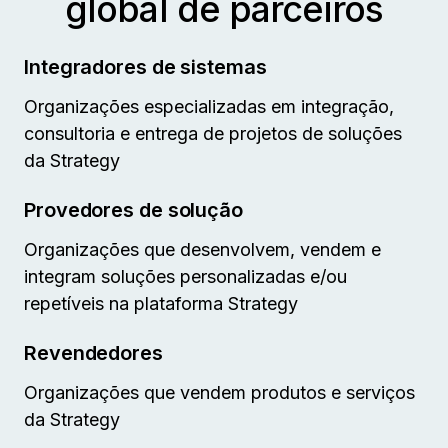
global de parceiros
Integradores de sistemas
Organizações especializadas em integração,
consultoria e entrega de projetos de soluções
da Strategy
Provedores de solução
Organizações que desenvolvem, vendem e
integram soluções personalizadas e/ou
repetíveis na plataforma Strategy
Revendedores
Organizações que vendem produtos e serviços
da Strategy