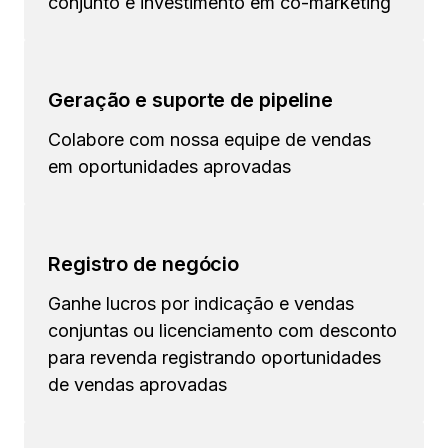
conjunto e investimento em co-marketing
Geração e suporte de pipeline
Colabore com nossa equipe de vendas
em oportunidades aprovadas
Registro de negócio
Ganhe lucros por indicação e vendas
conjuntas ou licenciamento com desconto
para revenda registrando oportunidades
de vendas aprovadas