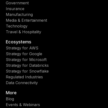
Government
Insurance
Manufacturing
Media & Entertainment
Technology
Travel & Hospitality
Ecosystems
Strategy for AWS
Strategy for Google
Strategy for Microsoft
Strategy for Databricks
Strategy for Snowflake
Regulated Industries
Data Connectivity
More
Blog
Events & Webinars