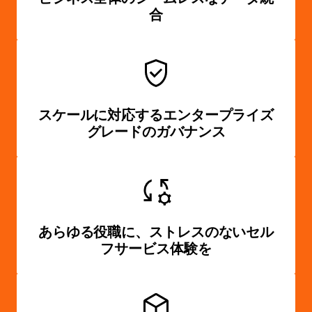
合
スケールに対応するエンタープライズ
グレードのガバナンス
あらゆる役職に、ストレスのないセル
フサービス体験を