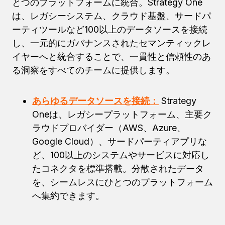
とつのプラットフォームに統合。Strategy One
は、レガシーシステム、クラウド基盤、サードパ
ーティツールなど100以上のデータソースを接続
し、一元的にガバナンスされたセマンティックレ
イヤーへと統合することで、一貫性と信頼性のあ
る洞察をすべてのチームに提供します。
あらゆるデータソースを接続：
Strategy
Oneは、レガシープラットフォーム、主要ク
ラウドプロバイダー（AWS、Azure、
Google Cloud）、サードパーティアプリな
ど、100以上のシステムやサービスに対応し
たコネクタを標準搭載。分散されたデータ
を、シームレスにひとつのプラットフォーム
へ集約できます。