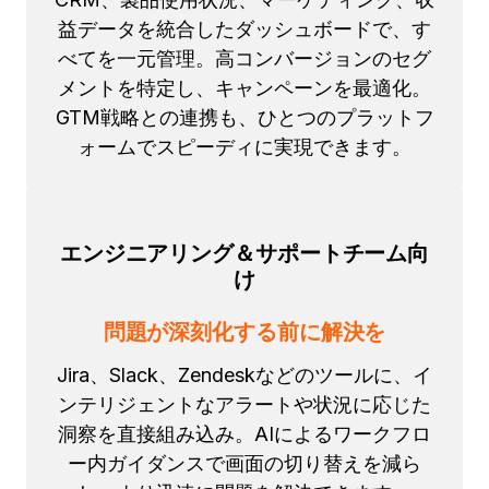
益データを統合したダッシュボードで、す
べてを一元管理。高コンバージョンのセグ
メントを特定し、キャンペーンを最適化。
GTM戦略との連携も、ひとつのプラットフ
ォームでスピーディに実現できます。
エンジニアリング＆サポートチーム向
け
問題が深刻化する前に解決を
Jira、Slack、Zendeskなどのツールに、イ
ンテリジェントなアラートや状況に応じた
洞察を直接組み込み。AIによるワークフロ
ー内ガイダンスで画面の切り替えを減ら