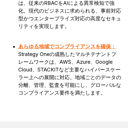
は、従来のRBACをAIによる異常検知で強
化。現代のビジネスに求められる、事前対応
型かつエンタープライズ対応の高度なセキュ
リティを実現します。
あらゆる地域でコンプライアンスを確保：
Strategy Oneの成熟したマルチテナントフ
レームワークは、AWS、Azure、Google
Cloud、STACKITなど主要なハイパースケー
ラー上への展開に対応。地域ごとのデータの
分離、管理、監査を可能にし、グローバルな
コンプライアンス要件を満たします。