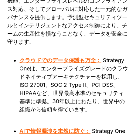
機能、エンタープライズレベルのコンプライアン
ス対応、そしてグローバルに対応した一元的なガ
バナンスを提供します。予測型セキュリティツー
ルとインテリジェントなアクセス制御により、チ
ームの生産性を損なうことなく、データを安全に
守ります。
クラウドでのデータ保護も万全：
Strategy
Oneは、エンタープライズグレードのクラウ
ドネイティブアーキテクチャーを採用し、
ISO 27001、SOC 2 Type II、PCI DSS、
HIPAAなど、世界最高水準のセキュリティ
基準に準拠。30年以上にわたり、世界中の
組織から信頼を得ています。
AIで情報漏洩を未然に防ぐ：
Strategy One