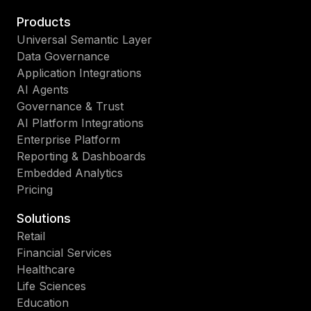
Products
Universal Semantic Layer
Data Governance
Application Integrations
AI Agents
Governance & Trust
AI Platform Integrations
Enterprise Platform
Reporting & Dashboards
Embedded Analytics
Pricing
Solutions
Retail
Financial Services
Healthcare
Life Sciences
Education