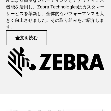
AIによる高度なレポーティングとアナリティクス
機能を活用し、Zebra Technologiesはカスタマー
サービスを革新し、全体的なパフォーマンスを大
きく向上させました。その取り組みをご紹介しま
す。
全文を読む