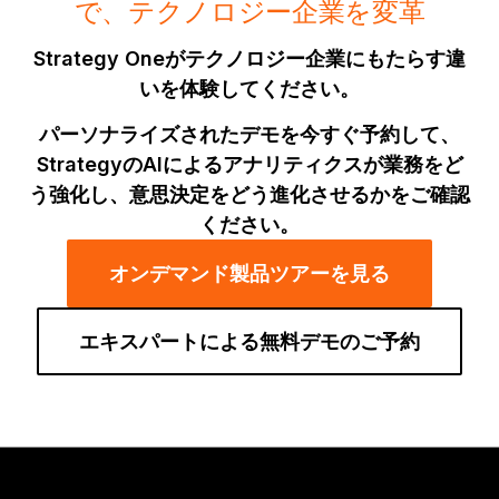
で、テクノロジー企業を変革
Strategy Oneがテクノロジー企業にもたらす違
いを体験してください。
パーソナライズされたデモを今すぐ予約して、
StrategyのAIによるアナリティクスが業務をど
う強化し、意思決定をどう進化させるかをご確認
ください。
オンデマンド製品ツアーを見る
エキスパートによる無料デモのご予約