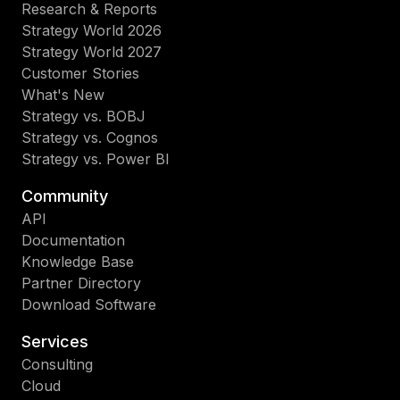
Research & Reports
Strategy World 2026
Strategy World 2027
Customer Stories
What's New
Strategy vs. BOBJ
Strategy vs. Cognos
Strategy vs. Power BI
Community
API
Documentation
Knowledge Base
Partner Directory
Download Software
Services
Consulting
Cloud