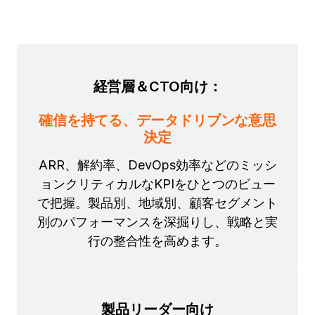
経営層＆CTO向け：
確信を持てる、データドリブンな意思
決定
ARR、解約率、DevOps効率などのミッシ
ョンクリティカルなKPIをひとつのビュー
で把握。製品別、地域別、顧客セグメント
別のパフォーマンスを深掘りし、戦略と実
行の整合性を高めます。
製品リーダー向け