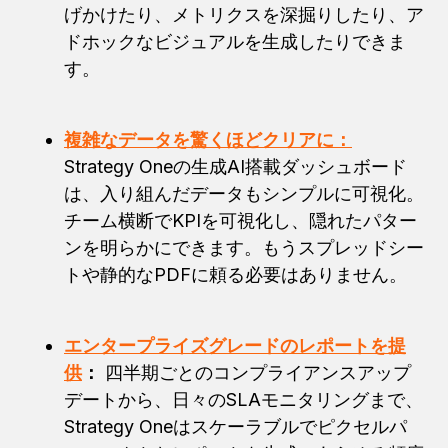
げかけたり、メトリクスを深掘りしたり、ア
ドホックなビジュアルを生成したりできま
す。
複雑なデータを驚くほどクリアに：
Strategy Oneの生成AI搭載ダッシュボード
は、入り組んだデータもシンプルに可視化。
チーム横断でKPIを可視化し、隠れたパター
ンを明らかにできます。もうスプレッドシー
トや静的なPDFに頼る必要はありません。
エンタープライズグレードのレポートを提
供
：
四半期ごとのコンプライアンスアップ
デートから、日々のSLAモニタリングまで、
Strategy Oneはスケーラブルでピクセルパ