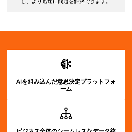
し、より迅速に問題を解決できます。
AIを組み込んだ意思決定プラットフォ
ーム
ビジネス全体のシームレスなデータ統