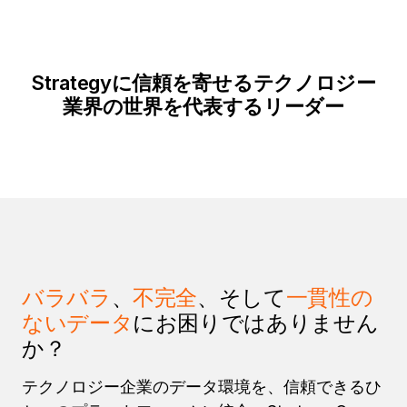
Strategyに信頼を寄せるテクノロジー
業界の世界を代表するリーダー
バラバラ
、
不完全
、そして
一貫性の
ないデータ
にお困りではありません
か？
テクノロジー企業のデータ環境を、信頼できるひ