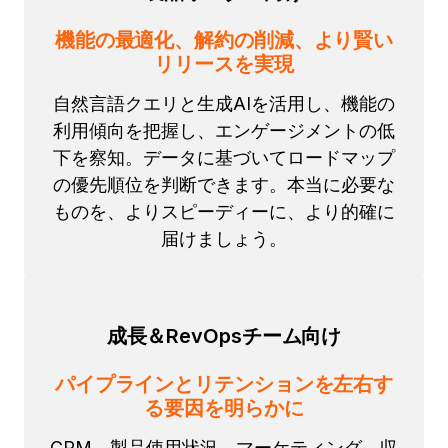
機能の最適化、解約の削減、より賢い
リリースを実現
自然言語クエリと生成AIを活用し、機能の
利用傾向を把握し、エンゲージメントの低
下を察知。データに基づいてロードマップ
の優先順位を判断できます。本当に必要な
ものを、よりスピーディーに、より的確に
届けましょう。
成長＆RevOpsチーム向け
パイプラインとリテンションを左右す
る要因を明らかに
CRM、製品使用状況、マーケティング、収