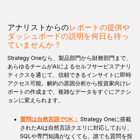
アナリストからの
レポートの提供や
ダッシュボードの説明を何日も待っ
ていませんか？
Strategy Oneなら、製品部門から財務部門まで、
あらゆるチームがAIによるセルフサービスアナリ
ティクスを通じて、信頼できるインサイトに即時
アクセス可能。解約の原因分析から投資家向けレ
ポートの作成まで、複雑なデータをすぐにアクシ
ョンに変えられます。
質問は自然言語でOK：
Strategy Oneに搭載
されたAIは自然言語クエリに対応しており、
SQLや専門知識がなくても、誰でも質問を投