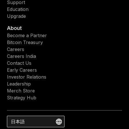
Support
Education
Upgrade
About
Become a Partner
Bitcoin Treasury
Careers
Careers India
Contact Us
Early Careers
Investor Relations
Leadership
Merch Store
Strategy Hub
日本語