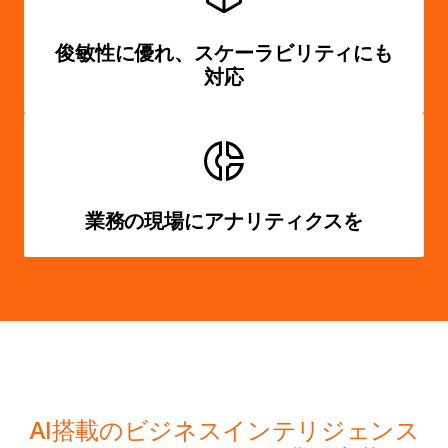
俊敏性に優れ、スケーラビリティにも
対応
業務の現場にアナリティクスを
AI搭載のビジネスインテリジェンス