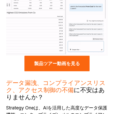
製品ツアー動画を見る
データ漏洩、コンプライアンスリス
ク、アクセス制御の不備
に不安はあ
りませんか？
Strategy Oneは、AIを活用した高度なデータ保護