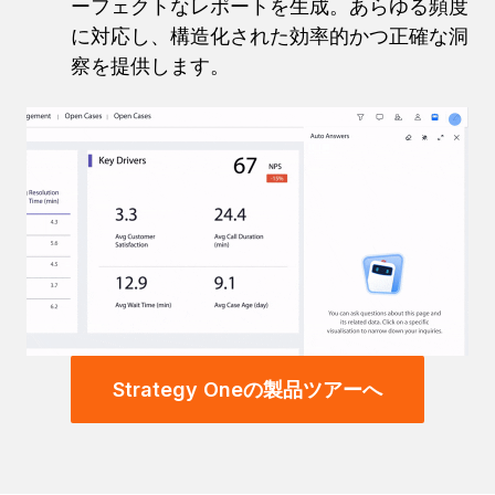
ーフェクトなレポートを生成。あらゆる頻度
に対応し、
構造化された効率的かつ正確な洞
察を提供します。
Strategy Oneの製品ツアーへ