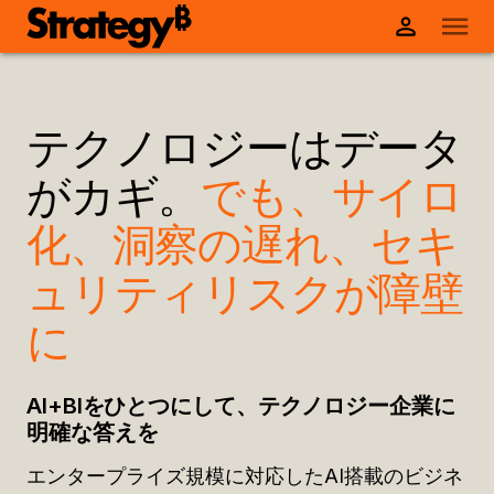
テクノロジーはデータ
がカギ。
でも、サイロ
化、洞察の遅れ、セキ
ュリティリスクが障壁
に
AI+BIをひとつにして、テクノロジー企業に
明確な答えを
エンタープライズ規模に対応したAI搭載のビジネ