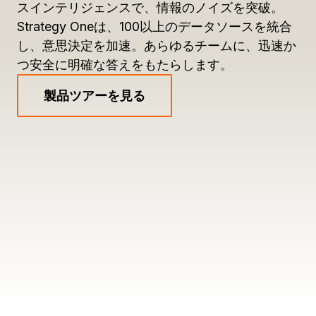
スインテリジェンスで、情報のノイズを突破。
Strategy Oneは、100以上のデータソースを統合
し、意思決定を加速。あらゆるチームに、迅速か
つ安全に明確な答えをもたらします。
製品ツアーを見る