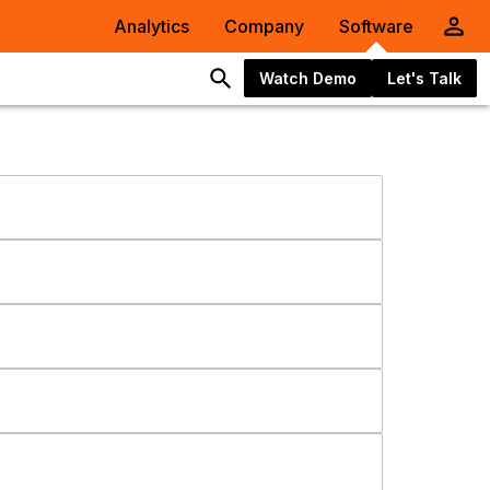
Analytics
Company
Software
Watch Demo
Let's Talk