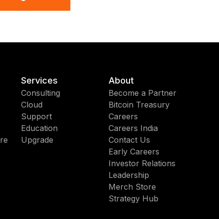
Services
About
Consulting
Become a Partner
Cloud
Bitcoin Treasury
Support
Careers
Education
Careers India
re
Upgrade
Contact Us
Early Careers
Investor Relations
Leadership
Merch Store
Strategy Hub