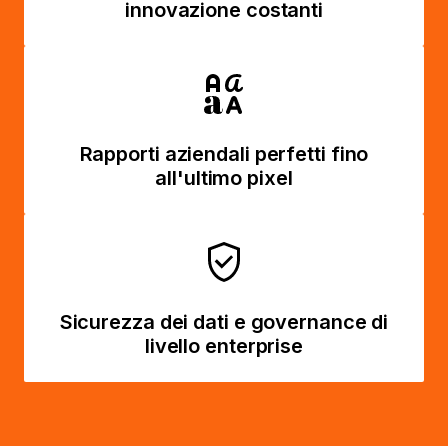
innovazione costanti
Rapporti aziendali perfetti fino
all'ultimo pixel
Sicurezza dei dati e governance di
livello enterprise