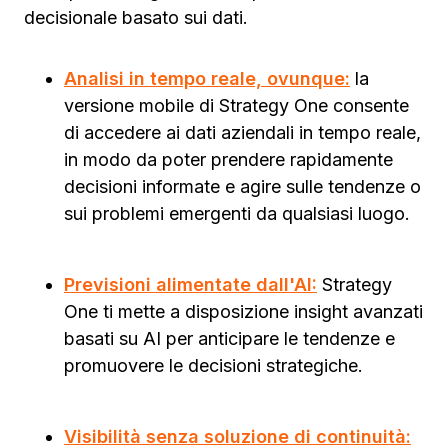
decisionale basato sui dati.
Analisi in tempo reale, ovunque:
la
versione mobile di Strategy One consente
di accedere ai dati aziendali in tempo reale,
in modo da poter prendere rapidamente
decisioni informate e agire sulle tendenze o
sui problemi emergenti da qualsiasi luogo.
Previsioni alimentate dall'AI:
Strategy
One ti mette a disposizione insight avanzati
basati su AI per anticipare le tendenze e
promuovere le decisioni strategiche.
Visibilità senza soluzione di continuità: