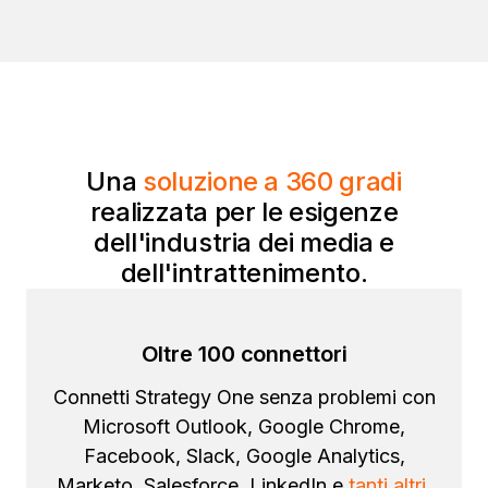
Una
soluzione a 360 gradi
realizzata per le esigenze
dell'industria dei media e
dell'intrattenimento.
Oltre 100 connettori
Connetti Strategy One senza problemi con
Microsoft Outlook, Google Chrome,
Facebook, Slack, Google Analytics,
Marketo, Salesforce, LinkedIn e
tanti altri.