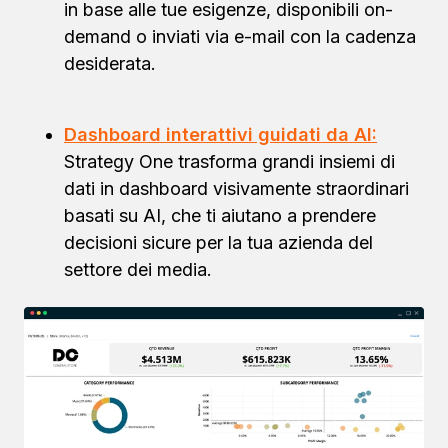
in base alle tue esigenze, disponibili on-
demand o inviati via e-mail con la cadenza
desiderata.
Dashboard interattivi guidati da AI:
Strategy One trasforma grandi insiemi di
dati in dashboard visivamente straordinari
basati su AI, che ti aiutano a prendere
decisioni sicure per la tua azienda del
settore dei media.