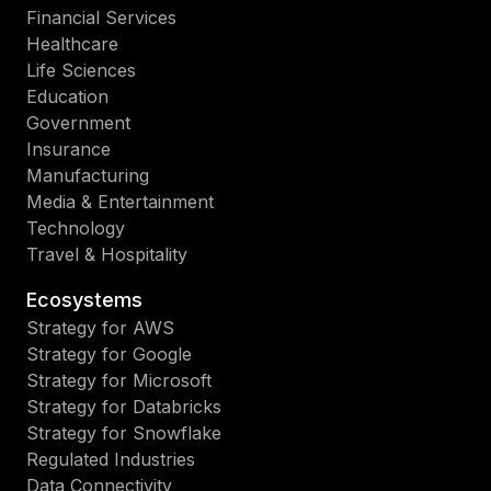
Financial Services
Healthcare
Life Sciences
Education
Government
Insurance
Manufacturing
Media & Entertainment
Technology
Travel & Hospitality
Ecosystems
Strategy for AWS
Strategy for Google
Strategy for Microsoft
Strategy for Databricks
Strategy for Snowflake
Regulated Industries
Data Connectivity