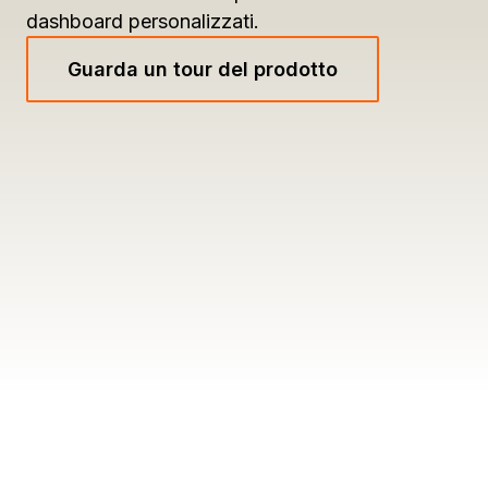
dashboard personalizzati.
Guarda un tour del prodotto