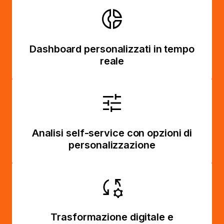
Dashboard personalizzati in tempo
reale
Analisi self-service con opzioni di
personalizzazione
Trasformazione digitale e