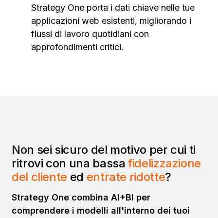
Strategy One porta i dati chiave nelle tue
applicazioni web esistenti, migliorando i
flussi di lavoro quotidiani con
approfondimenti critici.
Non sei sicuro del motivo per cui ti
ritrovi con una bassa
fidelizzazione
del cliente
ed
entrate ridotte
?
Strategy One combina AI+BI per
comprendere i modelli all'interno dei tuoi