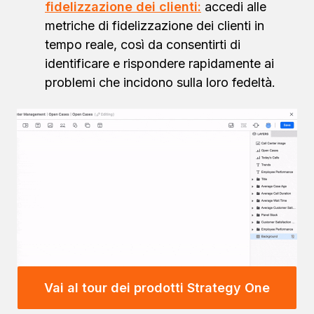
fidelizzazione dei clienti:
accedi alle
metriche di fidelizzazione dei clienti in
tempo reale, così da consentirti di
identificare e rispondere rapidamente ai
problemi che incidono sulla loro fedeltà.
Vai al tour dei prodotti Strategy One