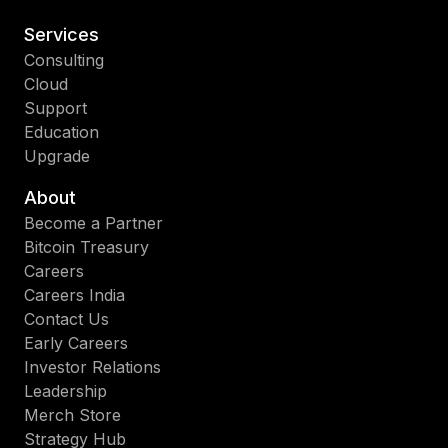
Services
Consulting
Cloud
Support
Education
Upgrade
About
Become a Partner
Bitcoin Treasury
Careers
Careers India
Contact Us
Early Careers
Investor Relations
Leadership
Merch Store
Strategy Hub