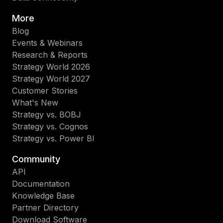
More
Blog
Events & Webinars
Research & Reports
Strategy World 2026
Strategy World 2027
Customer Stories
What's New
Strategy vs. BOBJ
Strategy vs. Cognos
Strategy vs. Power BI
Community
API
Documentation
Knowledge Base
Partner Directory
Download Software