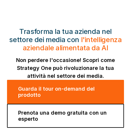
Trasforma la tua azienda nel
settore dei media con
l'intelligenza
aziendale alimentata da AI
Non perdere l'occasione! Scopri come
Strategy One può rivoluzionare la tua
attività nel settore dei media.
Guarda il tour on-demand del
prodotto
Prenota una demo gratuita con un
esperto