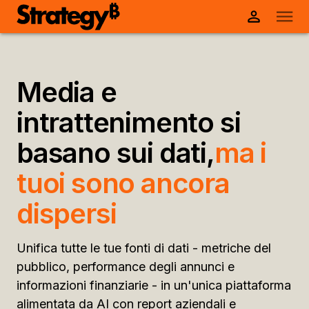
Media e
intrattenimento si
basano sui dati,
ma i
tuoi sono ancora
dispersi
Unifica tutte le tue fonti di dati - metriche del
pubblico, performance degli annunci e
informazioni finanziarie - in un'unica piattaforma
alimentata da AI con report aziendali e