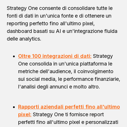
Strategy One consente di consolidare tutte le
fonti di dati in un'unica fonte e di ottenere un
reporting perfetto fino all'ultimo pixel,
dashboard basati su AI e un'integrazione fluida
delle analytics.
Oltre 100 integrazioni di dati:
Strategy
One consolida in un'unica piattaforma le
metriche dell'audience, il coinvolgimento
sui social media, le performance finanziarie,
l'analisi degli annunci e molto altro.
Rapporti aziendali perfetti fino all'ultimo
pixel:
Strategy One ti fornisce report
perfetti fino all'ultimo pixel e personalizzati