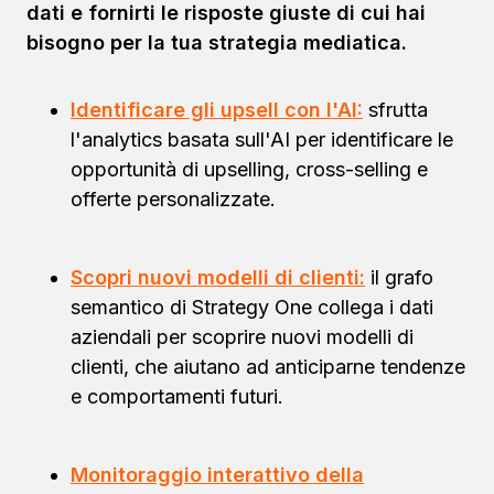
dati e fornirti le risposte giuste di cui hai
bisogno per la tua strategia mediatica.
Identificare gli upsell con l'AI:
sfrutta
l'analytics basata sull'AI per identificare le
opportunità di upselling, cross-selling e
offerte personalizzate.
Scopri nuovi modelli di clienti:
il grafo
semantico di Strategy One collega i dati
aziendali per scoprire nuovi modelli di
clienti, che aiutano ad anticiparne tendenze
e comportamenti futuri.
Monitoraggio interattivo della