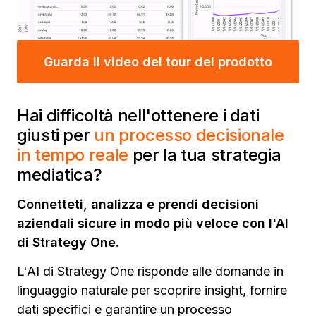
Guarda il video del tour del prodotto
Hai difficoltà nell'ottenere i dati
giusti per
un processo decisionale
in tempo reale
per la tua strategia
mediatica?
Connetteti, analizza e prendi decisioni
aziendali sicure in modo più veloce con l'AI
di Strategy One.
L'AI di Strategy One risponde alle domande in
linguaggio naturale per scoprire insight, fornire
dati specifici e garantire un processo