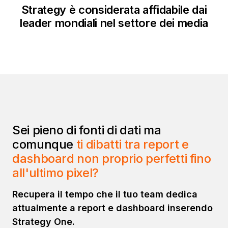
Strategy è considerata affidabile dai
leader mondiali nel settore dei media
Sei pieno di fonti di dati
ma
comunque
ti dibatti tra report e
dashboard non proprio perfetti fino
all'ultimo pixel?
Recupera il tempo che il tuo team dedica
attualmente a report e dashboard inserendo
Strategy One.