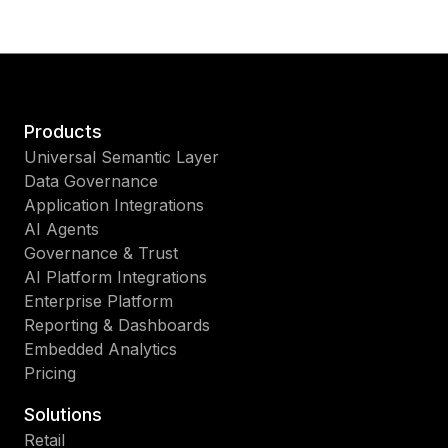
Products
Universal Semantic Layer
Data Governance
Application Integrations
AI Agents
Governance & Trust
AI Platform Integrations
Enterprise Platform
Reporting & Dashboards
Embedded Analytics
Pricing
Solutions
Retail