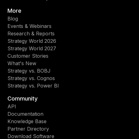
More
Blog
Events & Webinars
Research & Reports
Strategy World 2026
Strategy World 2027
Customer Stories
What's New
Strategy vs. BOBJ
Strategy vs. Cognos
Strategy vs. Power BI
Community
API
Documentation
Knowledge Base
Partner Directory
Download Software