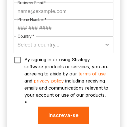
Business Email
*
Phone Number
*
Country
*
By signing in or using Strategy
software products or services, you are
agreeing to abide by our
terms of use
and
privacy policy
including receiving
emails and communications relevant to
your account or use of our products.
*
Inscreva-se