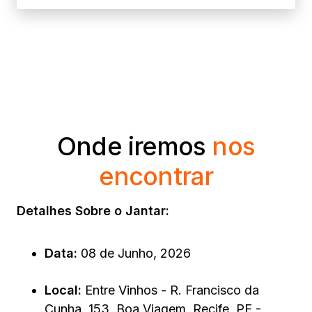
Onde iremos
nos
encontrar
Detalhes Sobre o Jantar:
Data:
08 de Junho, 2026
Local:
Entre Vinhos - R. Francisco da
Cunha, 153. Boa Viagem, Recife, PE -