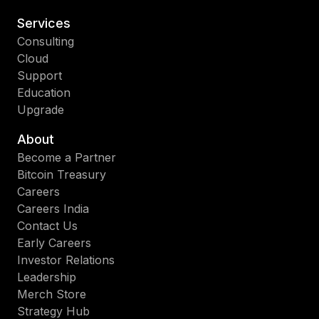
Services
Consulting
Cloud
Support
Education
Upgrade
About
Become a Partner
Bitcoin Treasury
Careers
Careers India
Contact Us
Early Careers
Investor Relations
Leadership
Merch Store
Strategy Hub