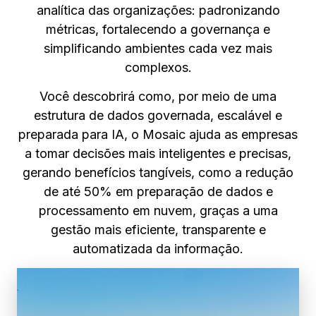
analítica das organizações: padronizando
métricas, fortalecendo a governança e
simplificando ambientes cada vez mais
complexos.
Você descobrirá como, por meio de uma
estrutura de dados governada, escalável e
preparada para IA, o Mosaic ajuda as empresas
a tomar decisões mais inteligentes e precisas,
gerando benefícios tangíveis, como a redução
de até 50% em preparação de dados e
processamento em nuvem, graças a uma
gestão mais eficiente, transparente e
automatizada da informação.