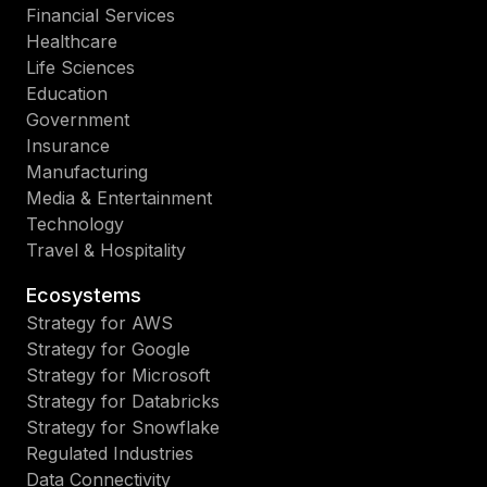
Financial Services
Healthcare
Life Sciences
Education
Government
Insurance
Manufacturing
Media & Entertainment
Technology
Travel & Hospitality
Ecosystems
Strategy for AWS
Strategy for Google
Strategy for Microsoft
Strategy for Databricks
Strategy for Snowflake
Regulated Industries
Data Connectivity