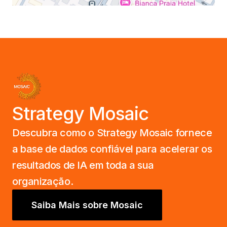
Strategy Mosaic
Descubra como o Strategy Mosaic fornece
a base de dados confiável para acelerar os
resultados de IA em toda a sua
organização.
Saiba Mais sobre Mosaic