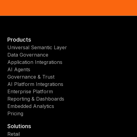
Products
Universal Semantic Layer
Data Governance
Application Integrations
AI Agents
Governance & Trust
AI Platform Integrations
Enterprise Platform
Reporting & Dashboards
Embedded Analytics
Pricing
Solutions
Retail