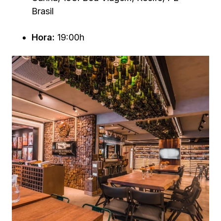
Brasil
Hora:
19:00h