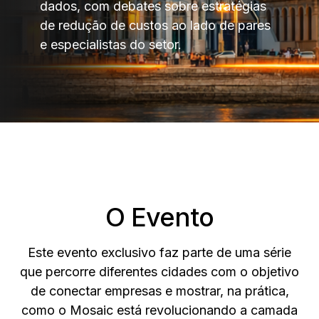
dados, com debates sobre estratégias
de redução de custos ao lado de pares
e especialistas do setor.
O Evento
Este evento exclusivo faz parte de uma série
que percorre diferentes cidades com o objetivo
de conectar empresas e mostrar, na prática,
como o Mosaic está revolucionando a camada