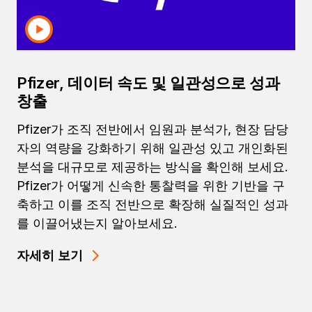
Pfizer, 데이터 속도 및 일관성으로 성과
창출
Pfizer가 조직 전반에서 임원과 분석가, 현장 담당
자의 역량을 강화하기 위해 일관성 있고 개인화된
분석을 대규모로 제공하는 방식을 확인해 보세요.
Pfizer가 어떻게 신속한 통찰력을 위한 기반을 구
축하고 이를 조직 전반으로 확장해 실질적인 성과
를 이끌어냈는지 알아보세요.
자세히 보기