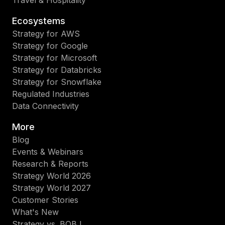
Ecosystems
Strategy for AWS
Strategy for Google
Strategy for Microsoft
Strategy for Databricks
Strategy for Snowflake
Regulated Industries
Data Connectivity
More
Blog
Events & Webinars
Research & Reports
Strategy World 2026
Strategy World 2027
Customer Stories
What's New
Strategy vs. BOBJ