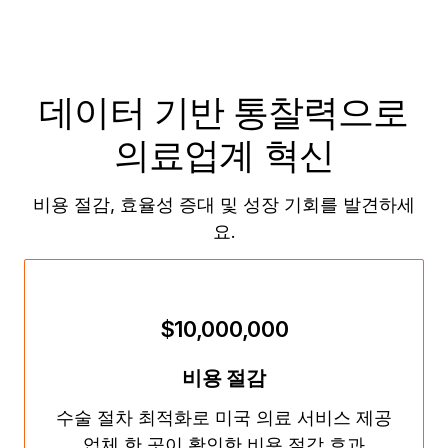
데이터 기반 통찰력으로
의료업계 혁신
비용 절감, 효율성 증대 및 성장 기회를 발견하세
요.
$10,000,000
비용 절감
수술 절차 최적화로 미국 의료 서비스 제공
업체 한 곳이 확인한 비용 절감 효과