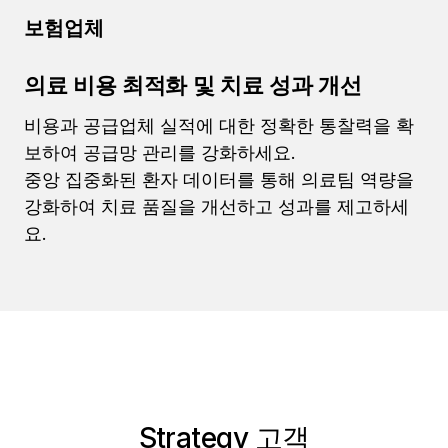
보험업체
의료 비용 최적화 및 치료 성과 개선
비용과 공급업체 실적에 대한 정확한 통찰력을 확
보하여 공급망 관리를 강화하세요.
중앙 집중화된 환자 데이터를 통해 의료팀 역량을
강화하여 치료 품질을 개선하고 성과를 제고하세
요.
Strategy 고객