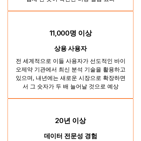
11,000명 이상
상용 사용자
전 세계적으로 이들 사용자가 선도적인 바이
오제약 기관에서 최신 분석 기술을 활용하고
있으며, 내년에는 새로운 시장으로 확장하면
서 그 숫자가 두 배 늘어날 것으로 예상
20년 이상
데이터 전문성 경험