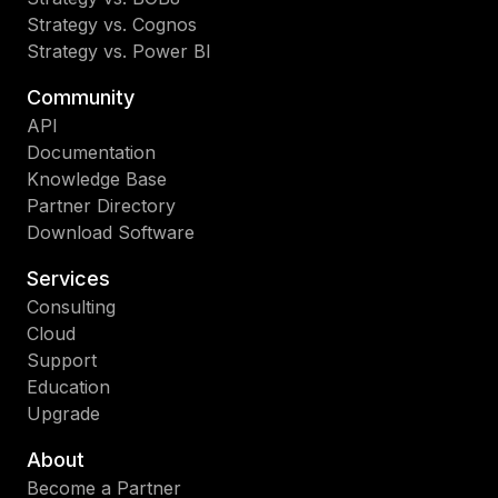
Strategy vs. Cognos
Strategy vs. Power BI
Community
API
Documentation
Knowledge Base
Partner Directory
Download Software
Services
Consulting
Cloud
Support
Education
Upgrade
About
Become a Partner