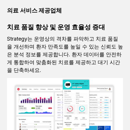
의료 서비스 제공업체
치료 품질 향상 및 운영 효율성 증대
Strategy는 운영상의 격차를 파악하고 치료 품질
을 개선하며 환자 만족도를 높일 수 있는 신뢰도 높
은 분석 정보를 제공합니다. 환자 데이터를 안전하
게 통합하여 맞춤화된 치료를 제공하고 대기 시간
을 단축하세요.