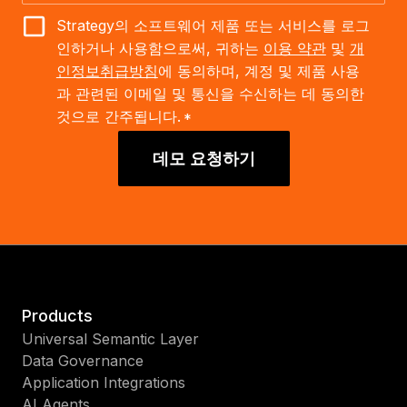
Strategy의 소프트웨어 제품 또는 서비스를 로그
인하거나 사용함으로써, 귀하는
이용 약관
및
개
인정보취급방침
에 동의하며, 계정 및 제품 사용
과 관련된 이메일 및 통신을 수신하는 데 동의한
것으로 간주됩니다.
*
데모 요청하기
Products
Universal Semantic Layer
Data Governance
Application Integrations
AI Agents