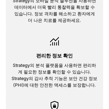
Strategy의 모바일 분석 솔루션을 사용하면
데이터에서 더욱 빨리 통찰력을 확보할 수
있습니다. 정보 격차를 해소하고 환자에게
더 나은 치료를 제공하세요.
편리한 정보 확인
Strategy의 분석 플랫폼을 사용하면 편리하
게 필요한 정보를 확인할 수 있습니다.
Strategy의 감사 추적 기능은 보안 건강 정보
(PHI)에 대한 안전한 액세스를 보장합니다.