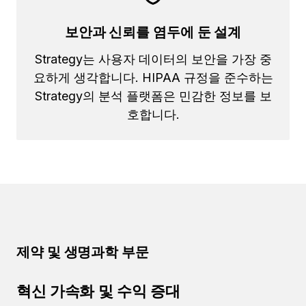
보안과 신뢰를 염두에 둔 설계
Strategy는 사용자 데이터의 보안을 가장 중
요하게 생각합니다. HIPAA 규정을 준수하는
Strategy의 분석 플랫폼은 민감한 정보를 보
호합니다.
제약 및 생명과학 부문
혁신 가속화 및 수익 증대