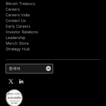
Bitcoin Treasury
Careers
Careers India
Contact Us
Early Careers
Investor Relations
Leadership
Merch Store
Strategy Hub
한국어