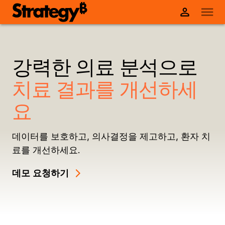
강력한 의료 분석으로
치료 결과를 개선하세
요
데이터를 보호하고, 의사결정을 제고하고, 환자 치
료를 개선하세요.
데모 요청하기