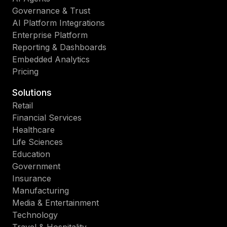
Governance & Trust
AI Platform Integrations
Enterprise Platform
Reporting & Dashboards
Embedded Analytics
Pricing
Solutions
Retail
Financial Services
Healthcare
Life Sciences
Education
Government
Insurance
Manufacturing
Media & Entertainment
Technology
Travel & Hospitality