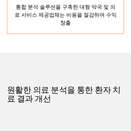
통합 분석 솔루션을 구축한 대형 약국 및 의
료 서비스 제공업체는 비용을 절감하여 수익
창출
원활한 의료 분석을 통한 환자 치
료 결과 개선