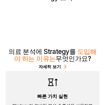
의료 분석에 Strategy를
도입해
야 하는 이유는
무엇인가요?
자세히 보기
빠른 가치 실현