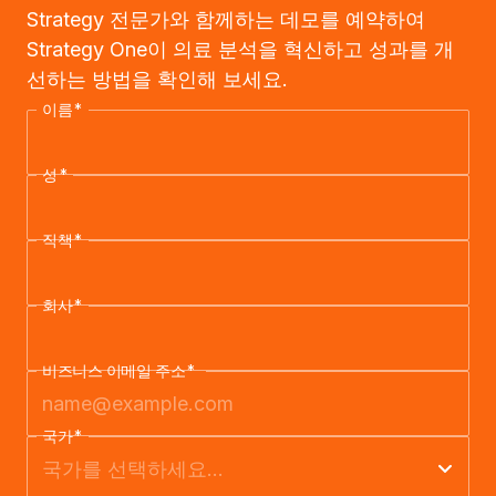
Strategy 전문가와 함께하는 데모를 예약하여
Strategy One이 의료 분석을 혁신하고 성과를 개
선하는 방법을 확인해 보세요.
이름
*
성
*
직책
*
회사
*
비즈니스 이메일 주소
*
국가
*