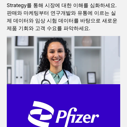
Strategy를 통해 시장에 대한 이해를 심화하세요.
판매와 마케팅부터 연구개발와 유통에 이르는 실
제 데이터와 임상 시험 데이터를 바탕으로 새로운
제품 기회와 고객 수요를 파악하세요.