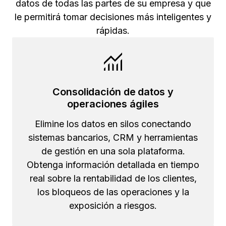
datos de todas las partes de su empresa y que
le permitirá tomar decisiones más inteligentes y
rápidas.
Consolidación de datos y
operaciones ágiles
Elimine los datos en silos conectando
sistemas bancarios, CRM y herramientas
de gestión en una sola plataforma.
Obtenga información detallada en tiempo
real sobre la rentabilidad de los clientes,
los bloqueos de las operaciones y la
exposición a riesgos.