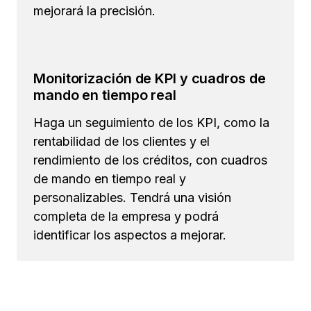
mejorará la precisión.
Monitorización de KPI y cuadros de
mando en tiempo real
Haga un seguimiento de los KPI, como la
rentabilidad de los clientes y el
rendimiento de los créditos, con cuadros
de mando en tiempo real y
personalizables. Tendrá una visión
completa de la empresa y podrá
identificar los aspectos a mejorar.