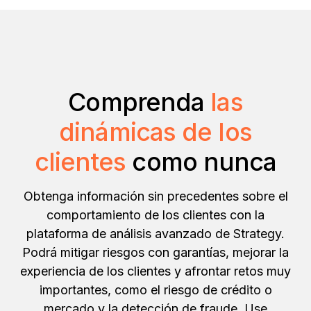
Comprenda
las
dinámicas de los
clientes
como nunca
Obtenga información sin precedentes sobre el
comportamiento de los clientes con la
plataforma de análisis avanzado de Strategy.
Podrá mitigar riesgos con garantías, mejorar la
experiencia de los clientes y afrontar retos muy
importantes, como el riesgo de crédito o
mercado y la detección de fraude. Use