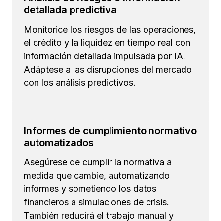
detallada predictiva
Monitorice los riesgos de las operaciones,
el crédito y la liquidez en tiempo real con
información detallada impulsada por IA.
Adáptese a las disrupciones del mercado
con los análisis predictivos.
Informes de cumplimiento normativo
automatizados
Asegúrese de cumplir la normativa a
medida que cambie, automatizando
informes y sometiendo los datos
financieros a simulaciones de crisis.
También reducirá el trabajo manual y