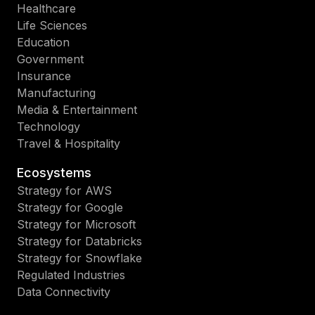
Healthcare
Life Sciences
Education
Government
Insurance
Manufacturing
Media & Entertainment
Technology
Travel & Hospitality
Ecosystems
Strategy for AWS
Strategy for Google
Strategy for Microsoft
Strategy for Databricks
Strategy for Snowflake
Regulated Industries
Data Connectivity