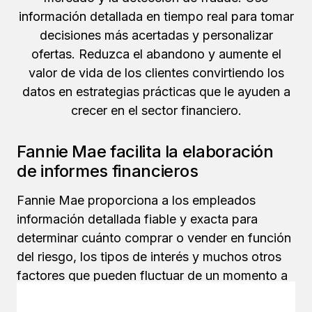
información detallada en tiempo real para tomar
decisiones más acertadas y personalizar
ofertas. Reduzca el abandono y aumente el
valor de vida de los clientes convirtiendo los
datos en estrategias prácticas que le ayuden a
crecer en el sector financiero.
Fannie Mae facilita la elaboración
de informes financieros
Fannie Mae proporciona a los empleados
información detallada fiable y exacta para
determinar cuánto comprar o vender en función
del riesgo, los tipos de interés y muchos otros
factores que pueden fluctuar de un momento a
otro. Le explicamos cómo Fannie Mae