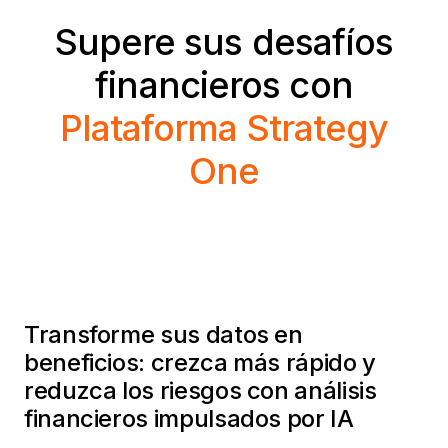
Supere sus desafíos
financieros con
Plataforma Strategy
One
Transforme sus datos en
beneficios: crezca más rápido y
reduzca los riesgos con análisis
financieros impulsados por IA