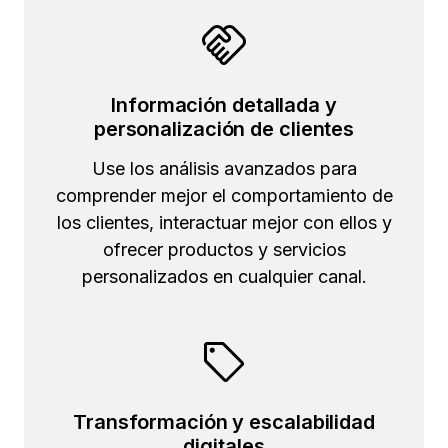
Información detallada y
personalización de clientes
Use los análisis avanzados para
comprender mejor el comportamiento de
los clientes, interactuar mejor con ellos y
ofrecer productos y servicios
personalizados en cualquier canal.
Transformación y escalabilidad
digitales