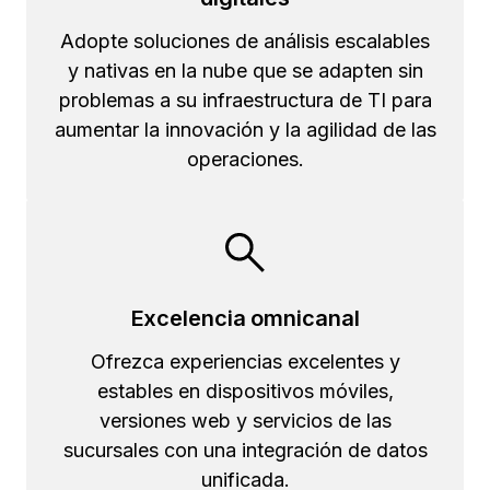
Adopte soluciones de análisis escalables
y nativas en la nube que se adapten sin
problemas a su infraestructura de TI para
aumentar la innovación y la agilidad de las
operaciones.
Excelencia omnicanal
Ofrezca experiencias excelentes y
estables en dispositivos móviles,
versiones web y servicios de las
sucursales con una integración de datos
unificada.