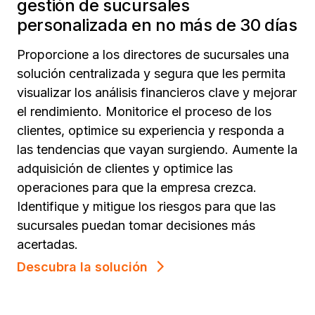
gestión de sucursales
personalizada en no más de 30 días
Proporcione a los directores de sucursales una
solución centralizada y segura que les permita
visualizar los análisis financieros clave y mejorar
el rendimiento. Monitorice el proceso de los
clientes, optimice su experiencia y responda a
las tendencias que vayan surgiendo. Aumente la
adquisición de clientes y optimice las
operaciones para que la empresa crezca.
Identifique y mitigue los riesgos para que las
sucursales puedan tomar decisiones más
acertadas.
Descubra la solución