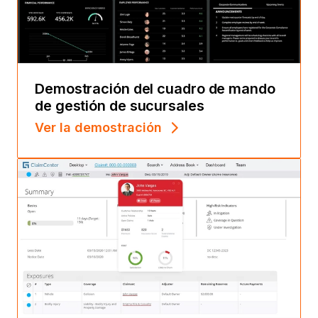
Demostración del cuadro de mando
de gestión de sucursales
Ver la demostración