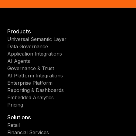
Products
Universal Semantic Layer
Data Governance
Application Integrations
AI Agents
Governance & Trust
AI Platform Integrations
Enterprise Platform
Reporting & Dashboards
Embedded Analytics
Pricing
Solutions
Retail
Financial Services