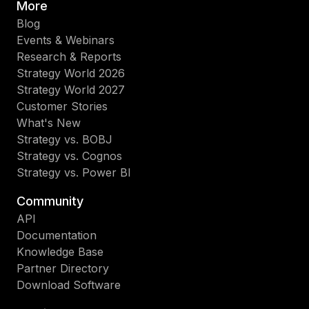
More
Blog
Events & Webinars
Research & Reports
Strategy World 2026
Strategy World 2027
Customer Stories
What's New
Strategy vs. BOBJ
Strategy vs. Cognos
Strategy vs. Power BI
Community
API
Documentation
Knowledge Base
Partner Directory
Download Software