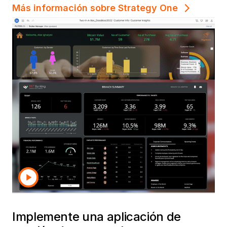
Más información sobre Strategy One
Implemente una aplicación de