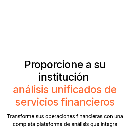
Proporcione a su
institución
análisis unificados de
servicios financieros
Transforme sus operaciones financieras con una
completa plataforma de análisis que integra