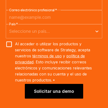
Correo electrónico profesional
*
País
*
Al acceder o utilizar los productos y
servicios de software de Strategy, acepta
nuestros
términos de uso
y
política de
privacidad
. Esto incluye recibir correos
electrónicos y comunicaciones relevantes
relacionadas con su cuenta y el uso de
nuestros productos.
*
Solicitar una demo