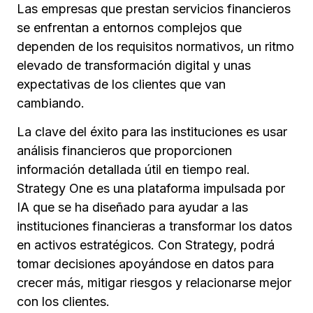
Las empresas que prestan servicios financieros
se enfrentan a entornos complejos que
dependen de los requisitos normativos, un ritmo
elevado de transformación digital y unas
expectativas de los clientes que van
cambiando.
La clave del éxito para las instituciones es usar
análisis financieros que proporcionen
información detallada útil en tiempo real.
Strategy One es una plataforma impulsada por
IA que se ha diseñado para ayudar a las
instituciones financieras a transformar los datos
en activos estratégicos. Con Strategy, podrá
tomar decisiones apoyándose en datos para
crecer más, mitigar riesgos y relacionarse mejor
con los clientes.