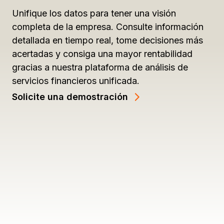
Unifique los datos para tener una visión
completa de la empresa. Consulte información
detallada en tiempo real, tome decisiones más
acertadas y consiga una mayor rentabilidad
gracias a nuestra plataforma de análisis de
servicios financieros unificada.
Solicite una demostración