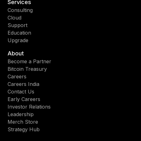
Services
Consulting
Cloud
Support
Education
Upgrade
About
Become a Partner
Bitcoin Treasury
Careers
Careers India
Contact Us
Early Careers
Investor Relations
Leadership
Merch Store
Strategy Hub