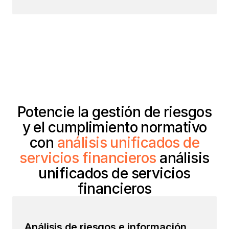
Potencie la gestión de riesgos
y el cumplimiento normativo
con
análisis unificados de
servicios financieros
análisis
unificados de servicios
financieros
Análisis de riesgos e información