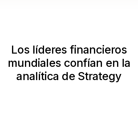
Los líderes financieros
mundiales confían en la
analítica de Strategy