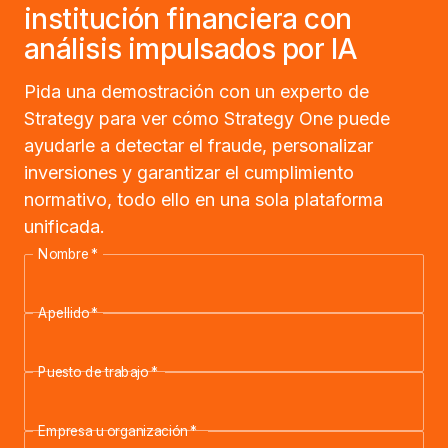
institución financiera con
análisis impulsados por IA
Pida una demostración con un experto de
Strategy para ver cómo Strategy One puede
ayudarle a detectar el fraude, personalizar
inversiones y garantizar el cumplimiento
normativo, todo ello en una sola plataforma
unificada.
Nombre
*
Apellido
*
Puesto de trabajo
*
Empresa u organización
*