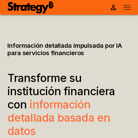
Información detallada impulsada por IA
para servicios financieros
Transforme su
institución financiera
con
información
detallada basada en
datos